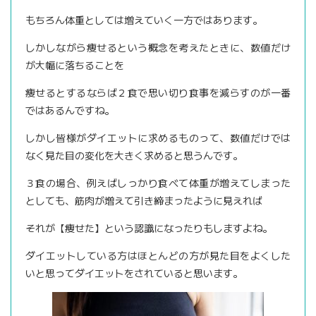
もちろん体重としては増えていく一方ではあります。
しかしながら痩せるという概念を考えたときに、数値だけ
が大幅に落ちることを
痩せるとするならば２食で思い切り食事を減らすのが一番
ではあるんですね。
しかし皆様がダイエットに求めるものって、数値だけでは
なく見た目の変化を大きく求めると思うんです。
３食の場合、例えばしっかり食べて体重が増えてしまった
としても、筋肉が増えて引き締まったように見えれば
それが【痩せた】という認識になったりもしますよね。
ダイエットしている方はほとんどの方が見た目をよくした
いと思ってダイエットをされていると思います。