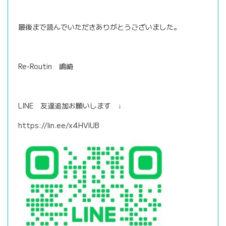
最後まで読んでいただきありがとうございました。
Re-Routin 嶋崎
LINE 友達追加お願いします ↓
https://lin.ee/x4HVlUB