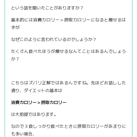
という話を聞いたことがありますか？
基本的には消費カロリー＞摂取カロリーになると痩せるは
ずが
なぜこのように言われているのでしょうか？
たくさん食べたほうが痩せるなんてことはあるんでしょう
か？
こちらはズバリ正解ではあるんですね。先ほどお話しした
通り、ダイエットの基本は
消費カロリー＞摂取カロリー
は大前提ではあります。
なので３食しっかり食べたときに摂取カロリーがあまりに
も多い場合、