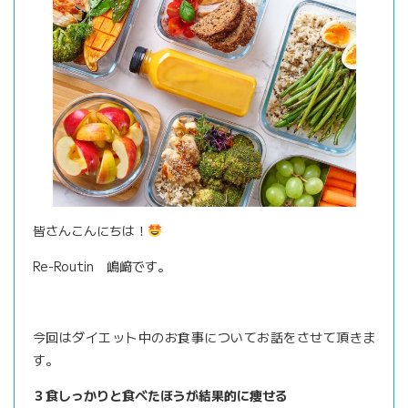
皆さんこんにちは！
Re-Routin 嶋﨑です。
今回はダイエット中のお食事についてお話をさせて頂きま
す。
３食しっかりと食べたほうが結果的に痩せる