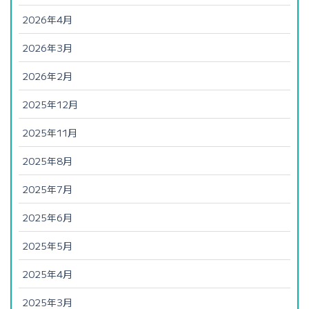
2026年4月
2026年3月
2026年2月
2025年12月
2025年11月
2025年8月
2025年7月
2025年6月
2025年5月
2025年4月
2025年3月