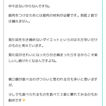
中々出ないからなんですね。
筋肉をつけるためには筋肉の材料が必要です。到底２食で
は補えません。
見た目を引き締めないダイエットというのはただ辛いだけ
のものと考えています。
見た目がきれいになったり引き締まったりするからこそ楽
しいし続けたくなるんですよね。
朝ご飯が食べるのがつらいと思われる方も多いと思います
が、
少しでも食べられるものを食べて３食に慣れてみるのもお
勧めです