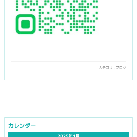
カテゴリ：
ブログ
カレンダー
2025年1月