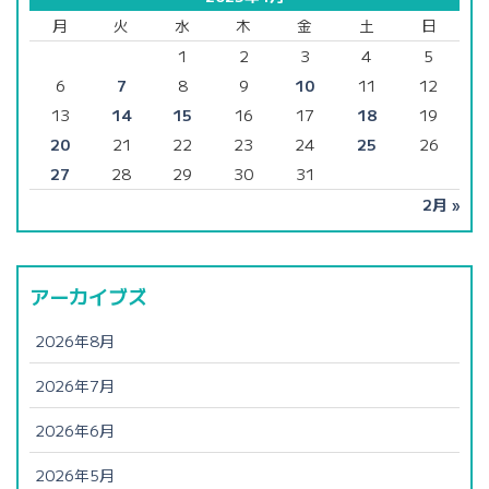
月
火
水
木
金
土
日
1
2
3
4
5
6
7
8
9
10
11
12
13
14
15
16
17
18
19
20
21
22
23
24
25
26
27
28
29
30
31
2月 »
アーカイブズ
2026年8月
2026年7月
2026年6月
2026年5月