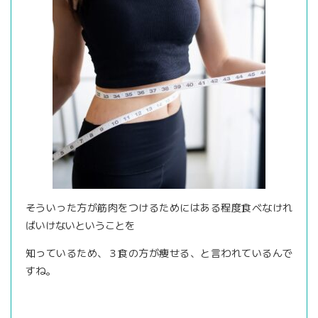
そういった方が筋肉をつけるためにはある程度食べなけれ
ばいけないということを
知っているため、３食の方が痩せる、と言われているんで
すね。