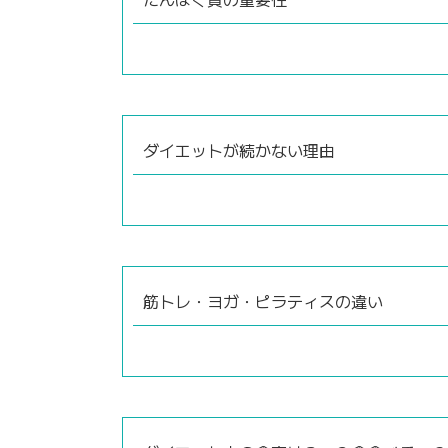
ダイエットが続かない理由
筋トレ・ヨガ・ピラティスの違い