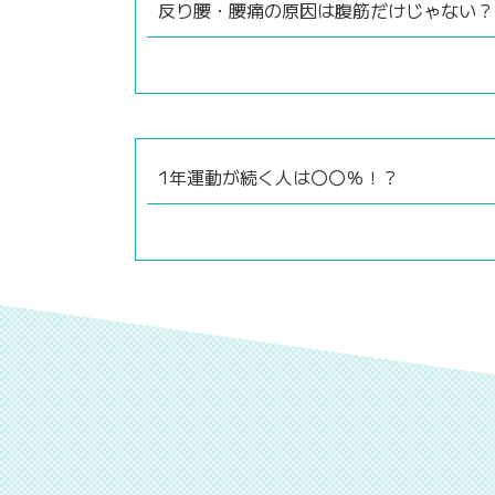
反り腰・腰痛の原因は腹筋だけじゃない？
1年運動が続く人は〇〇％！？