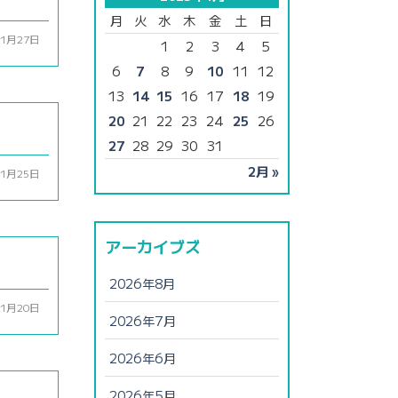
月
火
水
木
金
土
日
01月27日
1
2
3
4
5
6
7
8
9
10
11
12
13
14
15
16
17
18
19
20
21
22
23
24
25
26
27
28
29
30
31
2月 »
01月25日
アーカイブズ
2026年8月
01月20日
2026年7月
2026年6月
2026年5月