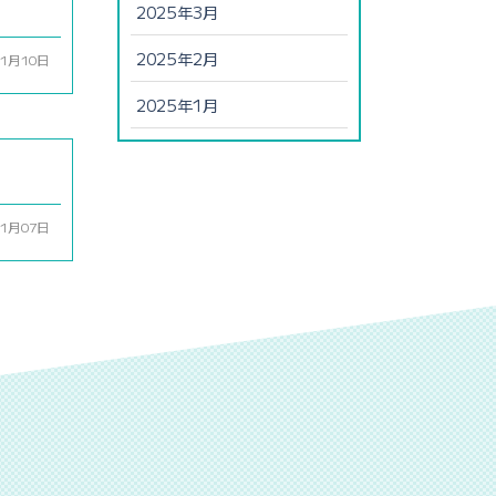
2025年3月
2025年2月
01月10日
2025年1月
01月07日