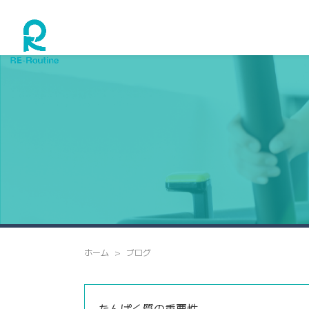
ホーム
ブログ
たんぱく質の重要性