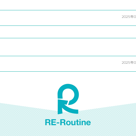
2025年
2025年