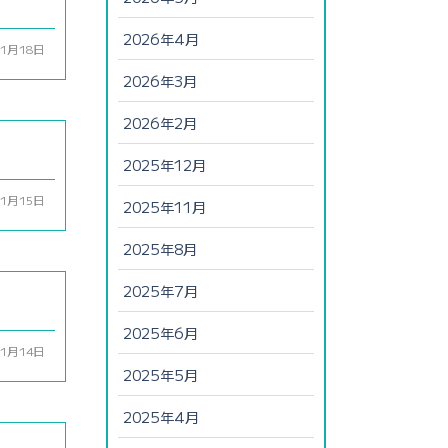
2026年4月
01月18日
2026年3月
2026年2月
2025年12月
01月15日
2025年11月
2025年8月
2025年7月
2025年6月
01月14日
2025年5月
2025年4月