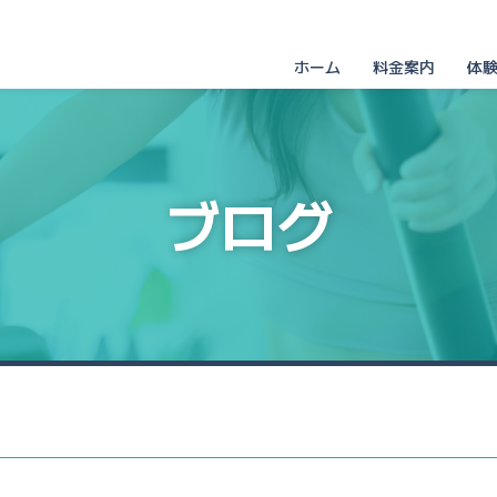
ホーム
料金案内
体
ブログ