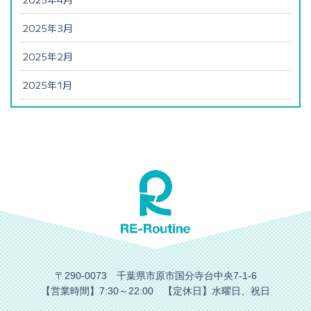
2025年3月
2025年2月
2025年1月
〒290-0073 千葉県市原市国分寺台中央7-1-6
【営業時間】7:30～22:00 【定休日】水曜日、祝日