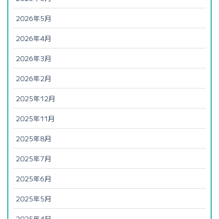
2026年5月
2026年4月
2026年3月
2026年2月
2025年12月
2025年11月
2025年8月
2025年7月
2025年6月
2025年5月
2025年4月