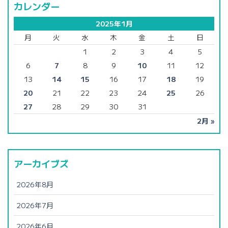
カレンダー
2025年1月
月
火
水
木
金
土
日
1
2
3
4
5
6
7
8
9
10
11
12
13
14
15
16
17
18
19
20
21
22
23
24
25
26
27
28
29
30
31
2月 »
アーカイブズ
2026年8月
2026年7月
2026年6月