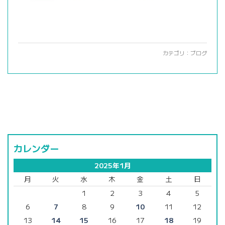
カテゴリ：
ブログ
カレンダー
2025年1月
月
火
水
木
金
土
日
1
2
3
4
5
6
7
8
9
10
11
12
13
14
15
16
17
18
19