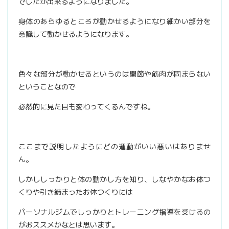
でしたが出来るようになりました。
身体のあらゆるところが動かせるようになり細かい部分を
意識して動かせるようになります。
色々な部分が動かせるというのは関節や筋肉が固まらない
ということなので
必然的に見た目も変わってくるんですね。
ここまで説明したようにどの運動がいい悪いはありませ
ん。
しかししっかりと体の動かし方を知り、しなやかなお体つ
くりや引き締まったお体つくりには
パーソナルジムでしっかりとトレーニング指導を受けるの
がおススメかなとは思います。