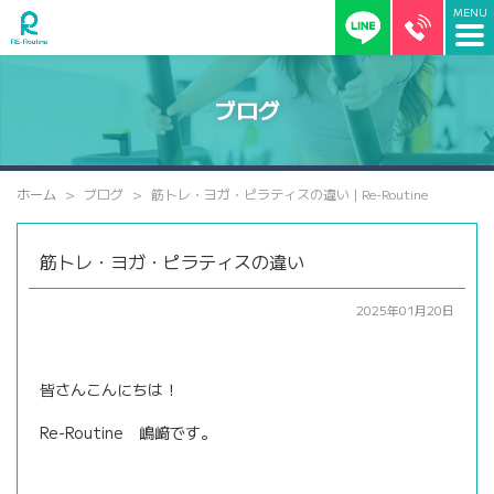
ブログ
ホーム
ブログ
筋トレ・ヨガ・ピラティスの違い | Re-Routine
筋トレ・ヨガ・ピラティスの違い
2025年01月20日
皆さんこんにちは！
Re-Routine 嶋﨑です。