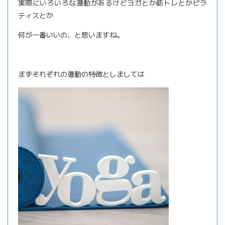
実際にいろいろな運動があるけどヨガとか筋トレとかピラ
ティスとか
何が一番いいの、と思いますね。
まずそれぞれの運動の特徴としましては