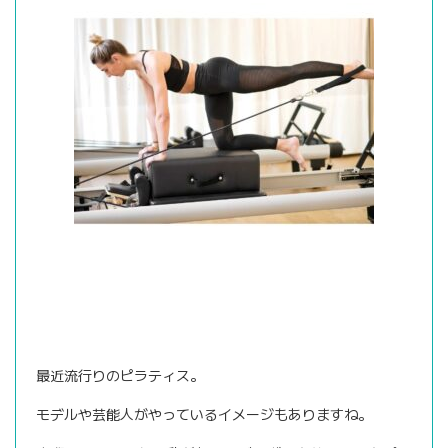
最近流行りのピラティス。
モデルや芸能人がやっているイメージもありますね。