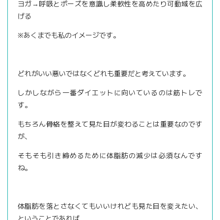
ヨガ→呼吸とポーズを意識し柔軟性を高めたり可動域を広
げる
※あくまでも私のイメージです。
どれがいい悪いではなくどれも重要だと考えています。
しかしながら一番ダイエットに向いているのは筋トレで
す。
もちろん骨格を整えて見た目が変わることは重要なのです
が、
そもそも引き締めるために体脂肪の減少は必須なんです
ね。
体脂肪を落とさなくてもいいけれども見た目を変えたい、
ということであれば