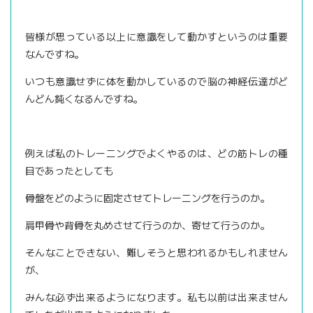
皆様が思っている以上に意識をして動かすというのは重要
なんですね。
いつも意識せずに体を動かしているので脳の神経伝達がど
んどん鈍くなるんですね。
例えば私のトレーニングでよくやるのは、どの筋トレの種
目であったとしても
骨盤をどのように固定させてトレーニングを行うのか。
肩甲骨や背骨を丸めさせて行うのか、寄せて行うのか。
そんなことできない、難しそうと思われるかもしれません
が、
みんな必ず出来るようになります。私も以前は出来ません