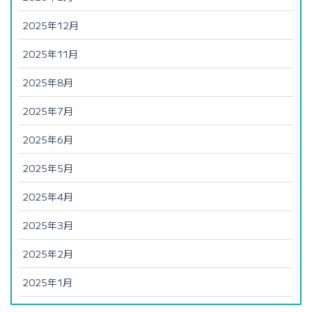
2025年12月
2025年11月
2025年8月
2025年7月
2025年6月
2025年5月
2025年4月
2025年3月
2025年2月
2025年1月