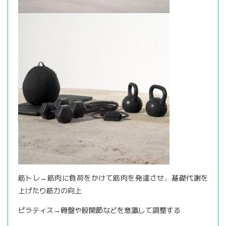
筋トレ→筋肉に負荷をかけて筋肉を発達させ、基礎代謝を
上げたり筋力の向上
ピラティス→骨盤や股関節などを意識して調整する