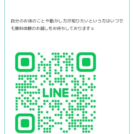
自分のお体のことや動かし方が知りたいという方はいつで
も無料体験のお越しをお待ちしております☺