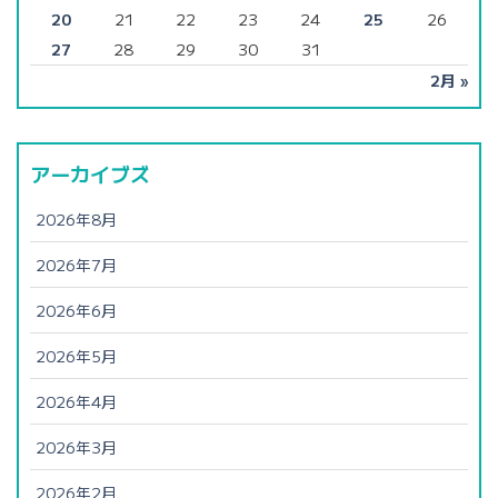
20
21
22
23
24
25
26
27
28
29
30
31
2月 »
アーカイブズ
2026年8月
2026年7月
2026年6月
2026年5月
2026年4月
2026年3月
2026年2月