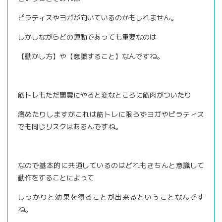
ピラティスやヨガが向いているのかもしれません。
しかしながらどの運動であっても重要なのは
【動かし方】や【意識すること】なんですね。
筋トレもただ闇雲にやると変なところに筋肉がついたり
痛めたりしますがこれは筋トレに限らずヨガやピラティス
でも同じリスクはあるんですね。
なので基本的に共通しているのはどれもきちんと意識して
動作をすることによって
しっかりと効果を得ることが出来るということなんです
ね。