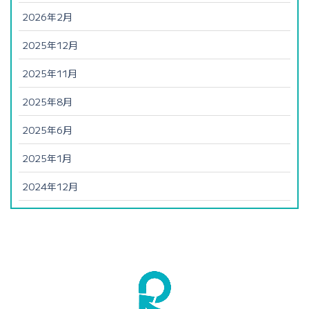
2026年2月
2025年12月
2025年11月
2025年8月
2025年6月
2025年1月
2024年12月