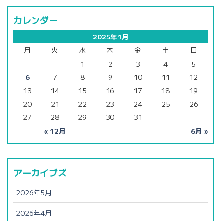
カレンダー
2025年1月
月
火
水
木
金
土
日
1
2
3
4
5
6
7
8
9
10
11
12
13
14
15
16
17
18
19
20
21
22
23
24
25
26
27
28
29
30
31
« 12月
6月 »
アーカイブズ
2026年5月
2026年4月