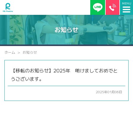
お知らせ
ホーム
お知らせ
【移転のお知らせ】2025年 明けましておめでと
うございます。
2025年01月06日