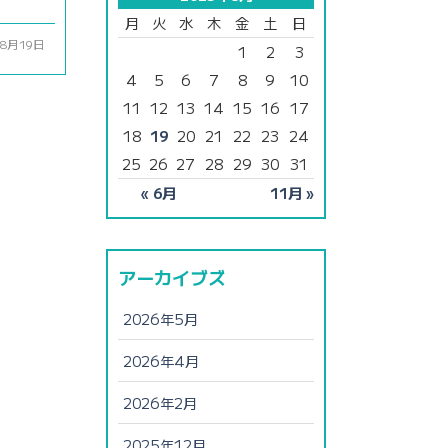
月
火
水
木
金
土
日
08月19日
1
2
3
4
5
6
7
8
9
10
11
12
13
14
15
16
17
18
19
20
21
22
23
24
25
26
27
28
29
30
31
« 6月
11月 »
アーカイブズ
2026年5月
2026年4月
2026年2月
2025年12月