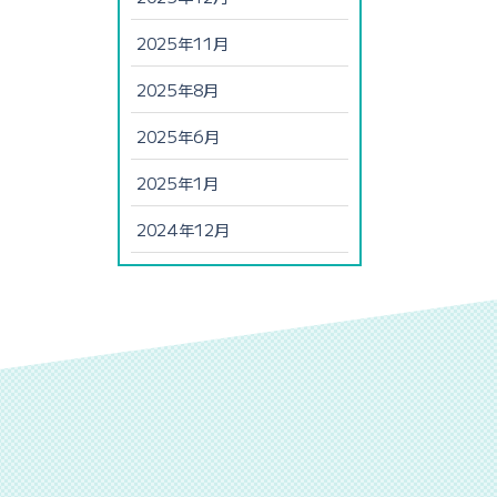
2025年11月
2025年8月
2025年6月
2025年1月
2024年12月