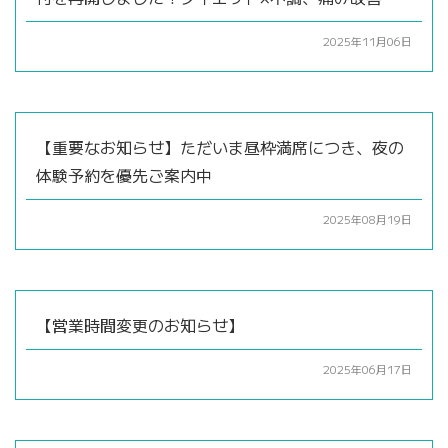
2025年11月06日
【重要なお知らせ】ただいま昼枠満席につき、夜の
体験予約を優先ご案内中
2025年08月19日
【営業時間変更のお知らせ】
2025年06月17日