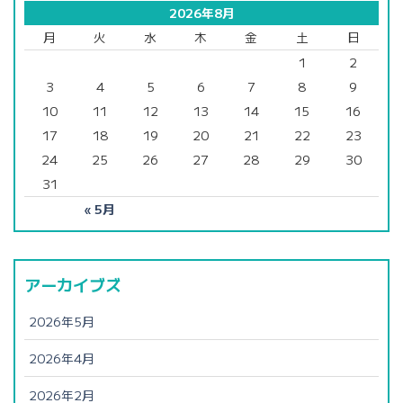
2026年8月
月
火
水
木
金
土
日
1
2
3
4
5
6
7
8
9
10
11
12
13
14
15
16
17
18
19
20
21
22
23
24
25
26
27
28
29
30
31
« 5月
アーカイブズ
2026年5月
2026年4月
2026年2月