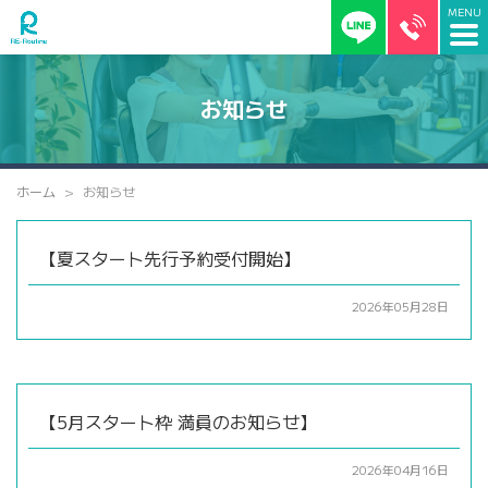
お知らせ
ホーム
お知らせ
【夏スタート先行予約受付開始】
2026年05月28日
【5月スタート枠 満員のお知らせ】
2026年04月16日