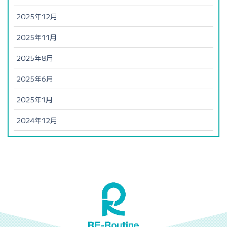
2025年12月
2025年11月
2025年8月
2025年6月
2025年1月
2024年12月