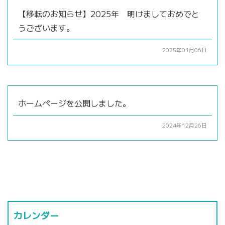
【移転のお知らせ】2025年 明けましておめでと
うございます。
2025年01月06日
ホームページを公開しました。
2024年12月26日
カレンダー