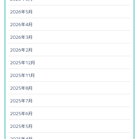
2026年5月
2026年4月
2026年3月
2026年2月
2025年12月
2025年11月
2025年8月
2025年7月
2025年6月
2025年5月
2025年4月