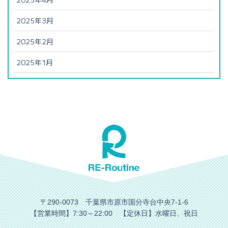
2025年3月
2025年2月
2025年1月
〒290-0073 千葉県市原市国分寺台中央7-1-6
【営業時間】7:30～22:00 【定休日】水曜日、祝日