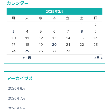
カレンダー
2025年2月
月
火
水
木
金
土
日
1
2
3
4
5
6
7
8
9
10
11
12
13
14
15
16
17
18
19
20
21
22
23
24
25
26
27
28
« 1月
3月 »
アーカイブズ
2026年8月
2026年7月
2026年6月