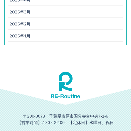
2025年3月
2025年2月
2025年1月
〒290-0073 千葉県市原市国分寺台中央7-1-6
【営業時間】7:30～22:00 【定休日】水曜日、祝日