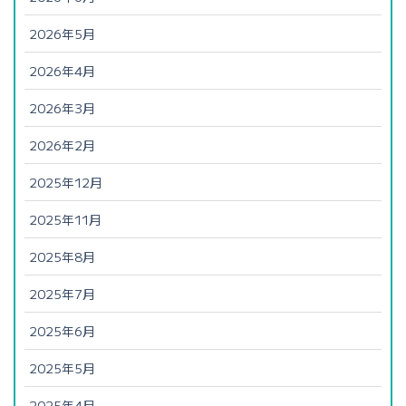
2026年5月
2026年4月
2026年3月
2026年2月
2025年12月
2025年11月
2025年8月
2025年7月
2025年6月
2025年5月
2025年4月