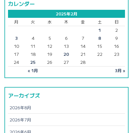
カレンダー
2025年2月
月
火
水
木
金
土
日
1
2
3
4
5
6
7
8
9
10
11
12
13
14
15
16
17
18
19
20
21
22
23
24
25
26
27
28
« 1月
3月 »
アーカイブズ
2026年8月
2026年7月
2026年6月